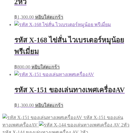
2หัว
฿
1,300.00
หยิบใส่ตะกร้า
รหัส X-168 ไข่สั่น ไวเบรเตอร์หมูน้อย
พรีเมี่ยม
฿
800.00
หยิบใส่ตะกร้า
รหัส X-151 ของเล่นทางเพศเครื่องAV
฿
1,300.00
หยิบใส่ตะกร้า
รหัส X-151 ของเล่น
ทางเพศเครื่องAV
รหัส X-144 ของเล่นทางเพศเครื่อง AV 2หัว