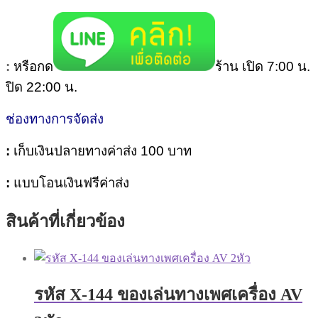
:
หรือกด
ร้าน เปิด 7:00 น.
ปิด 22:00 น.
ช่องทางการจัดส่ง
:
เก็บเงินปลายทางค่าส่ง 100 บาท
:
แบบโอนเงินฟรีค่าส่ง
สินค้าที่เกี่ยวข้อง
รหัส X-144 ของเล่นทางเพศเครื่อง AV