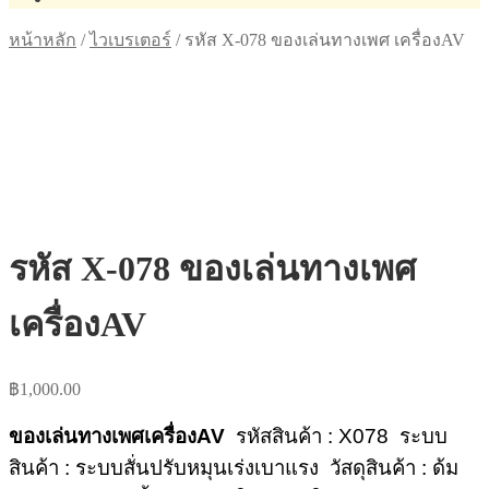
หน้าหลัก
/
ไวเบรเตอร์
/
รหัส X-078 ของเล่นทางเพศ เครื่องAV
รหัส X-078 ของเล่นทางเพศ
เครื่องAV
฿
1,000.00
ของเล่นทางเพศเครื่องAV
รหัสสินค้า : X078
ระบบ
สินค้า : ระบบสั่นปรับหมุนเร่งเบาแรง
วัสดุสินค้า : ด้ม