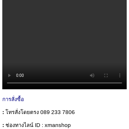
การสั่งซื้อ
:
โทรสั่งโดยตรง 089 233 7806
:
ช่องทางไลน์ ID : xmanshop