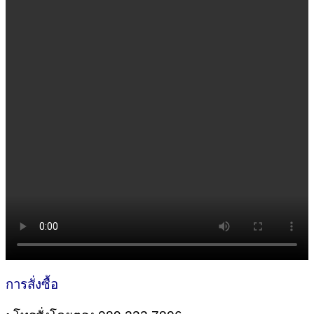
การสั่งซื้อ