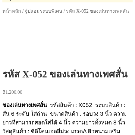
หน้าหลัก
/
จู๋ปลอมระบบพิเศษ
/
รหัส X-052 ของเล่นทางเพศสั่น
รหัส X-052 ของเล่นทางเพศสั่น
฿
1,200.00
ของเล่นทางเพศสั่น
รหัสสินค้า : X052
ระบบสินค้า :
สั่น 6 ระดับ ใส่ถ่าน
ขนาดสินค้า : รอบวง 3 นิ้ว ความ
ยาวที่สามารถสอดใส่ได้ 4 นิ้ว ความยาวทั้งหมด 8 นิ้ว
วัสดุสินค้า : ซีลีโคนเจลสีม่วง เกรดA ผิวหนามเสริม