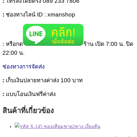
:
โทรสั่งโดยตรง 089 233 7806
:
ช่องทางไลน์ ID : xmanshop
:
หรือกด
ร้าน เปิด 7:00 น. ปิด
22:00 น.
ช่องทางการจัดส่ง
:
เก็บเงินปลายทางค่าส่ง 100 บาท
:
แบบโอนเงินฟรีค่าส่ง
สินค้าที่เกี่ยวข้อง