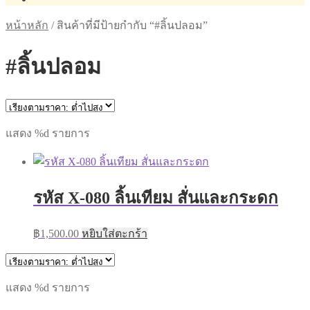
หน้าหลัก
/
สินค้าที่มีป้ายกำกับ “#ลิ้นปลอม”
#ลิ้นปลอม
แสดง %d รายการ
รหัส X-080 ลิ้นเทียม สั่นและกระดก
฿
1,500.00
หยิบใส่ตะกร้า
แสดง %d รายการ